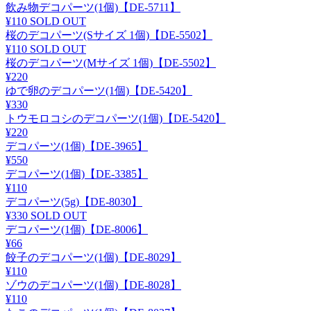
飲み物デコパーツ(1個)【DE-5711】
¥110
SOLD OUT
桜のデコパーツ(Sサイズ 1個)【DE-5502】
¥110
SOLD OUT
桜のデコパーツ(Mサイズ 1個)【DE-5502】
¥220
ゆで卵のデコパーツ(1個)【DE-5420】
¥330
トウモロコシのデコパーツ(1個)【DE-5420】
¥220
デコパーツ(1個)【DE-3965】
¥550
デコパーツ(1個)【DE-3385】
¥110
デコパーツ(5g)【DE-8030】
¥330
SOLD OUT
デコパーツ(1個)【DE-8006】
¥66
餃子のデコパーツ(1個)【DE-8029】
¥110
ゾウのデコパーツ(1個)【DE-8028】
¥110