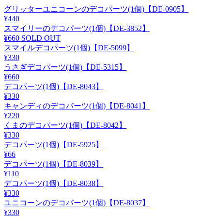
グリッターユニコーンのデコパーツ(1個)【DE-0905】
¥440
スマイリーのデコパーツ(1個)【DE-3852】
¥660
SOLD OUT
スマイルデコパーツ(1個)【DE-5099】
¥330
うさぎデコパーツ(1個)【DE-5315】
¥660
デコパーツ(1個)【DE-8043】
¥330
キャンディのデコパーツ(1個)【DE-8041】
¥220
くまのデコパーツ(1個)【DE-8042】
¥330
デコパーツ(1個)【DE-5925】
¥66
デコパーツ(1個)【DE-8039】
¥110
デコパーツ(1個)【DE-8038】
¥330
ユニコーンのデコパーツ(1個)【DE-8037】
¥330