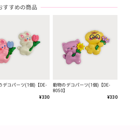
おすすめの商品
デコパーツ(1個)【DE-
動物のデコパーツ(1個)【DE-
8050】
¥330
¥330