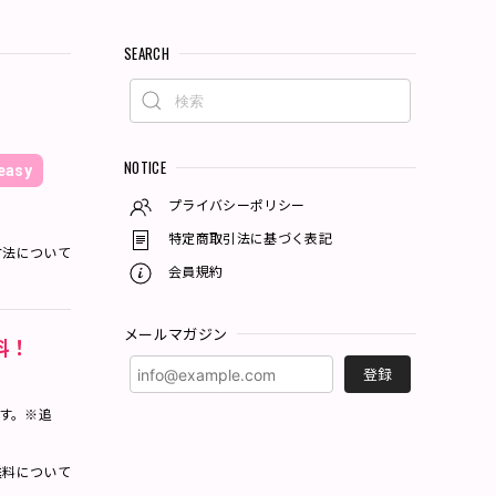
SEARCH
NOTICE
asy
プライバシーポリシー
特定商取引法に基づく表記
方法について
会員規約
メールマガジン
料！
登録
ます。※追
料について