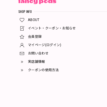
SHOP INFO
ABOUT
イベント・クーポン・お知らせ
会員登録
マイページ(ログイン)
お問い合わせ
実店舗情報
クーポンの使用方法