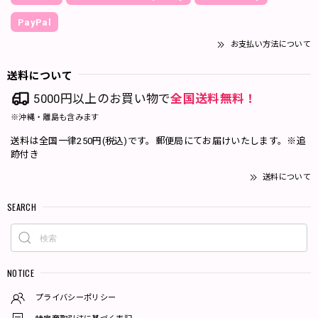
PayPal
お支払い方法について
送料について
5000円以上のお買い物で
全国送料無料！
※沖縄・離島も含みます
送料は全国一律250円(税込)です。郵便局にてお届けいたします。※追
跡付き
送料について
SEARCH
NOTICE
プライバシーポリシー