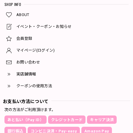
SHOP INFO
ABOUT
イベント・クーポン・お知らせ
会員登録
マイページ(ログイン)
お問い合わせ
実店舗情報
クーポンの使用方法
お支払い方法について
次の方法がご利用頂けます。
あと払い（Pay ID）
クレジットカード
キャリア決済
銀行振込
コンビニ決済・Pay-easy
Amazon Pay