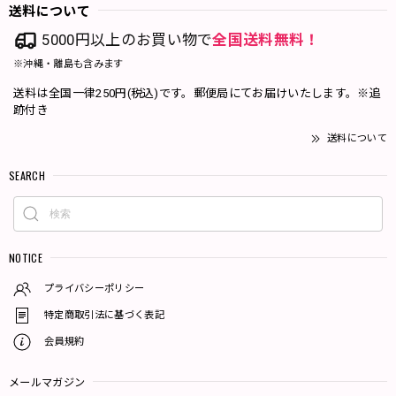
送料について
5000円以上のお買い物で
全国送料無料！
※沖縄・離島も含みます
送料は全国一律250円(税込)です。郵便局にてお届けいたします。※追
跡付き
送料について
SEARCH
NOTICE
プライバシーポリシー
特定商取引法に基づく表記
会員規約
メールマガジン