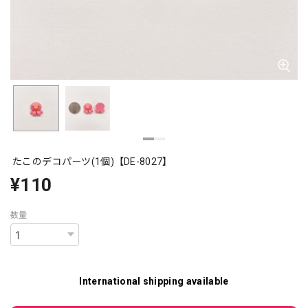
たこのデコパーツ(1個)【DE-8027】
¥110
数量
International shipping available