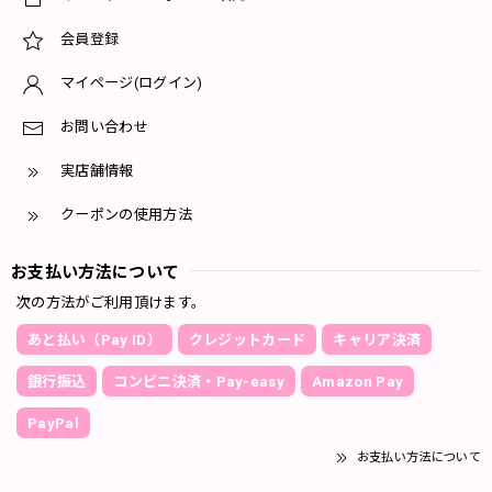
会員登録
マイページ(ログイン)
お問い合わせ
実店舗情報
クーポンの使用方法
お支払い方法について
次の方法がご利用頂けます。
あと払い（Pay ID）
クレジットカード
キャリア決済
銀行振込
コンビニ決済・Pay-easy
Amazon Pay
PayPal
お支払い方法について