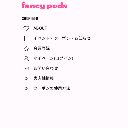
SHOP INFO
ABOUT
イベント・クーポン・お知らせ
会員登録
マイページ(ログイン)
お問い合わせ
実店舗情報
クーポンの使用方法