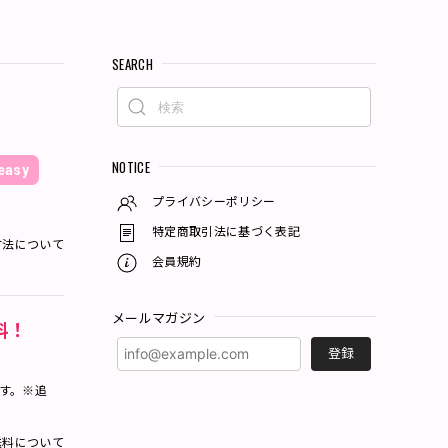
SEARCH
NOTICE
asy
プライバシーポリシー
特定商取引法に基づく表記
方法について
会員規約
メールマガジン
料！
登録
ます。※追
料について