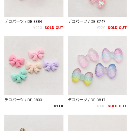
デコパーツ / DE-3384
デコパーツ / DE-3747
¥220
SOLD OUT
¥220
SOLD OUT
デコパーツ / DE-3800
デコパーツ / DE-3817
¥110
¥330
SOLD OUT