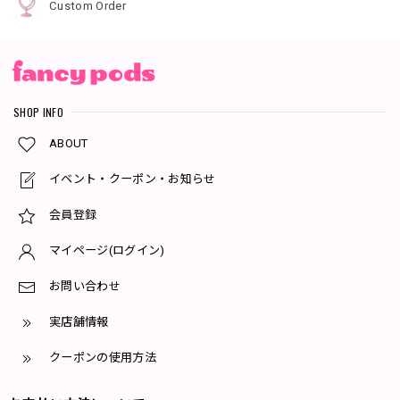
Custom Order
SHOP INFO
ABOUT
イベント・クーポン・お知らせ
会員登録
マイページ(ログイン)
お問い合わせ
実店舗情報
クーポンの使用方法