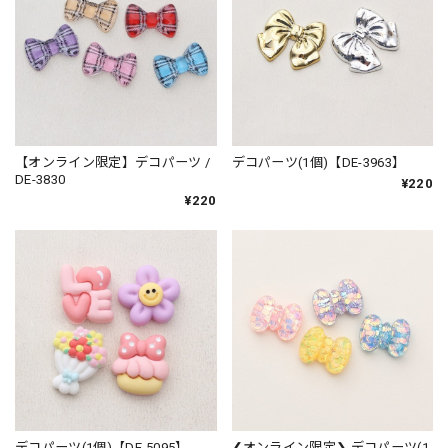
【オンライン限定】デコパーツ /
デコパーツ(1個)【DE-3963】
DE-3830
¥220
¥220
デコパーツ(1個)【DE-5095】
❮オンライン限定❯ デコパーツ(1