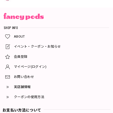
SHOP INFO
ABOUT
イベント・クーポン・お知らせ
会員登録
マイページ(ログイン)
お問い合わせ
実店舗情報
クーポンの使用方法
お支払い方法について