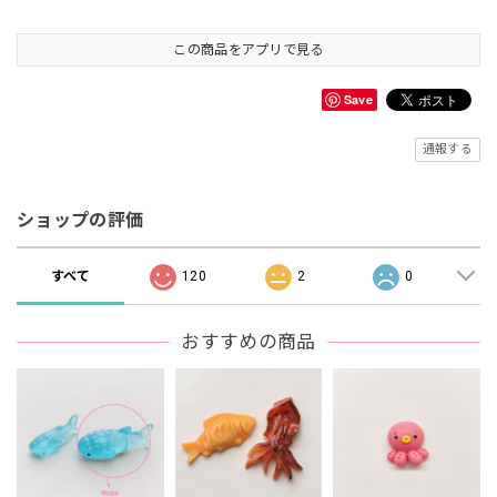
この商品をアプリで見る
Save
通報する
ショップの評価
すべて
120
2
0
おすすめの商品