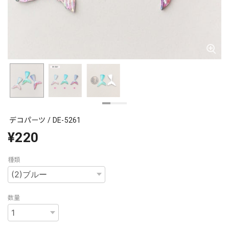
デコパーツ / DE-5261
¥220
種類
数量