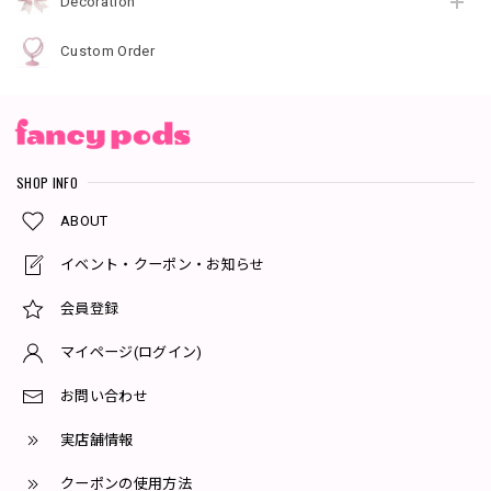
Decoration
Custom Order
SHOP INFO
ABOUT
イベント・クーポン・お知らせ
会員登録
マイページ(ログイン)
お問い合わせ
実店舗情報
クーポンの使用方法