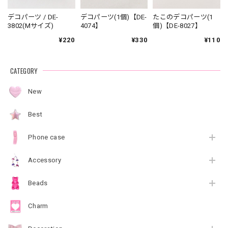
デコパーツ / DE-
デコパーツ(1個)【DE-
たこのデコパーツ(1
3802(Mサイズ)
4074】
個)【DE-8027】
¥220
¥330
¥110
CATEGORY
New
Best
Phone case
Accessory
Beads
Charm