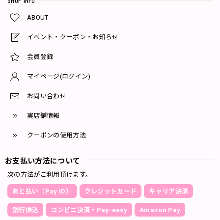
SHOP INFO
ABOUT
イベント・クーポン・お知らせ
会員登録
マイページ(ログイン)
お問い合わせ
実店舗情報
クーポンの使用方法
お支払い方法について
次の方法がご利用頂けます。
あと払い（Pay ID）
クレジットカード
キャリア決済
銀行振込
コンビニ決済・Pay-easy
Amazon Pay