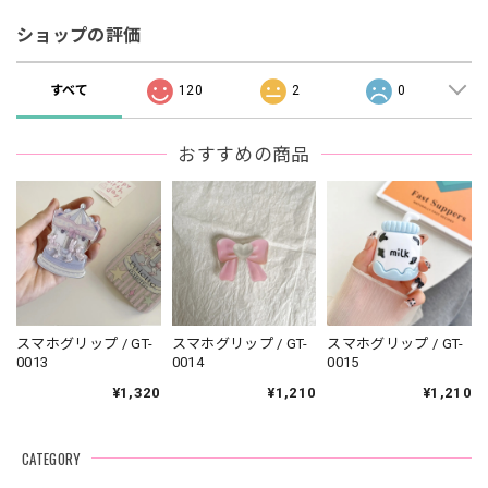
ショップの評価
すべて
120
2
0
おすすめの商品
スマホグリップ / GT-
スマホグリップ / GT-
スマホグリップ / GT-
0013
0014
0015
¥1,320
¥1,210
¥1,210
CATEGORY