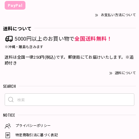
PayPal
お支払い方法について
送料について
5000円以上のお買い物で
全国送料無料！
※沖縄・離島も含みます
送料は全国一律250円(税込)です。郵便局にてお届けいたします。※追
跡付き
送料について
SEARCH
NOTICE
プライバシーポリシー
特定商取引法に基づく表記