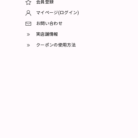
会員登録
マイページ(ログイン)
お問い合わせ
実店舗情報
クーポンの使用方法