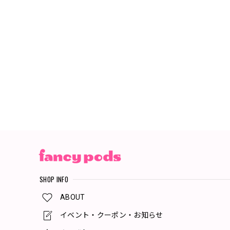
SHOP INFO
ABOUT
イベント・クーポン・お知らせ