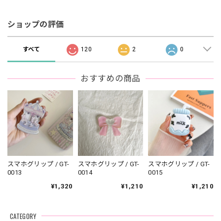
ショップの評価
すべて
120
2
0
おすすめの商品
スマホグリップ / GT-
スマホグリップ / GT-
スマホグリップ / GT-
0013
0014
0015
¥1,320
¥1,210
¥1,210
CATEGORY