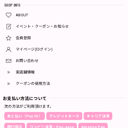
SHOP INFO
ABOUT
イベント・クーポン・お知らせ
会員登録
マイページ(ログイン)
お問い合わせ
実店舗情報
クーポンの使用方法
お支払い方法について
次の方法がご利用頂けます。
あと払い（Pay ID）
クレジットカード
キャリア決済
銀行振込
コンビニ決済・Pay-easy
Amazon Pay