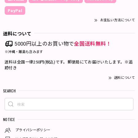
PayPal
お支払い方法について
送料について
5000円以上のお買い物で
全国送料無料！
※沖縄・離島も含みます
送料は全国一律250円(税込)です。郵便局にてお届けいたします。※追
跡付き
送料について
SEARCH
NOTICE
プライバシーポリシー