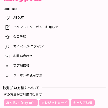
SHOP INFO
ABOUT
イベント・クーポン・お知らせ
会員登録
マイページ(ログイン)
お問い合わせ
実店舗情報
クーポンの使用方法
お支払い方法について
次の方法がご利用頂けます。
あと払い（Pay ID）
クレジットカード
キャリア決済