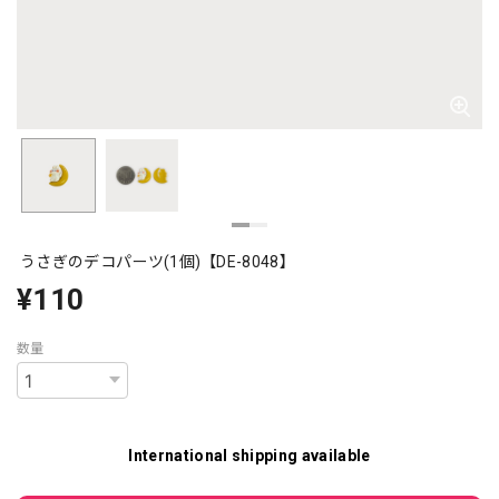
うさぎのデコパーツ(1個)【DE-8048】
¥110
数量
International shipping available