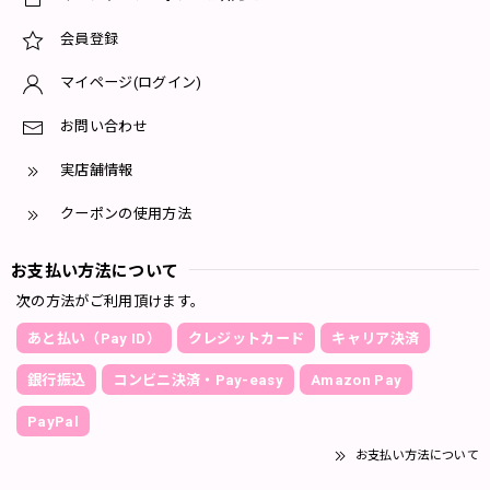
会員登録
マイページ(ログイン)
お問い合わせ
実店舗情報
クーポンの使用方法
お支払い方法について
次の方法がご利用頂けます。
あと払い（Pay ID）
クレジットカード
キャリア決済
銀行振込
コンビニ決済・Pay-easy
Amazon Pay
PayPal
お支払い方法について