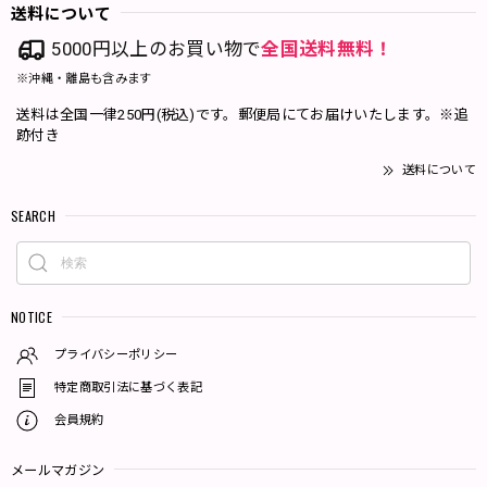
送料について
5000円以上のお買い物で
全国送料無料！
※沖縄・離島も含みます
送料は全国一律250円(税込)です。郵便局にてお届けいたします。※追
跡付き
送料について
SEARCH
NOTICE
プライバシーポリシー
特定商取引法に基づく表記
会員規約
メールマガジン