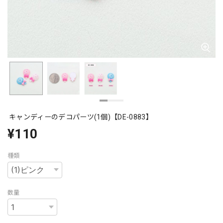
キャンディーのデコパーツ(1個)【DE-0883】
¥110
種類
数量