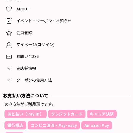
ABOUT
イベント・クーポン・お知らせ
会員登録
マイページ(ログイン)
お問い合わせ
実店舗情報
クーポンの使用方法
お支払い方法について
次の方法がご利用頂けます。
あと払い（Pay ID）
クレジットカード
キャリア決済
銀行振込
コンビニ決済・Pay-easy
Amazon Pay