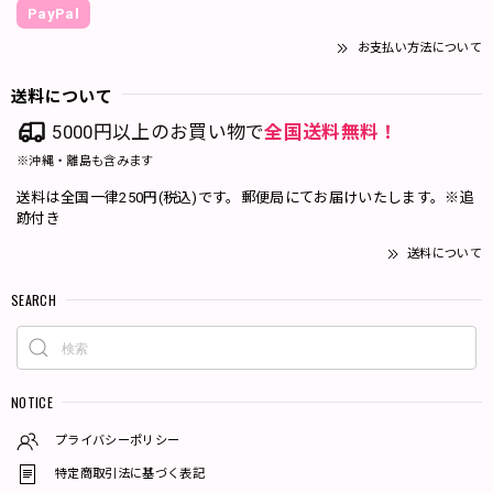
PayPal
お支払い方法について
送料について
5000円以上のお買い物で
全国送料無料！
※沖縄・離島も含みます
送料は全国一律250円(税込)です。郵便局にてお届けいたします。※追
跡付き
送料について
SEARCH
NOTICE
プライバシーポリシー
特定商取引法に基づく表記