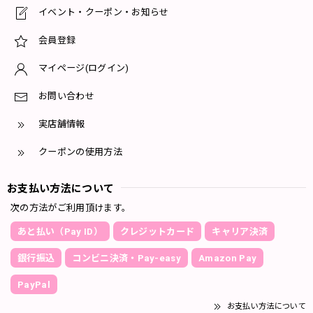
イベント・クーポン・お知らせ
会員登録
マイページ(ログイン)
お問い合わせ
実店舗情報
クーポンの使用方法
お支払い方法について
次の方法がご利用頂けます。
あと払い（Pay ID）
クレジットカード
キャリア決済
銀行振込
コンビニ決済・Pay-easy
Amazon Pay
PayPal
お支払い方法について