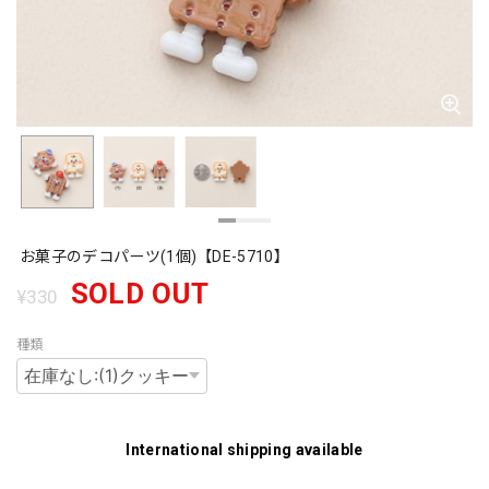
お菓子のデコパーツ(1個)【DE-5710】
SOLD OUT
¥330
種類
International shipping available