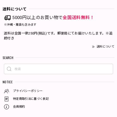
送料について
5000円以上のお買い物で
全国送料無料！
※沖縄・離島も含みます
送料は全国一律250円(税込)です。郵便局にてお届けいたします。※追
跡付き
送料について
SEARCH
NOTICE
プライバシーポリシー
特定商取引法に基づく表記
会員規約