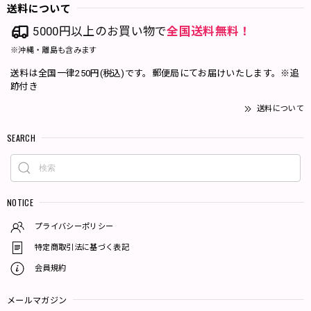
送料について
5000円以上のお買い物で
全国送料無料！
※沖縄・離島も含みます
送料は全国一律250円(税込)です。郵便局にてお届けいたします。※追
跡付き
送料について
SEARCH
NOTICE
プライバシーポリシー
特定商取引法に基づく表記
会員規約
メールマガジン