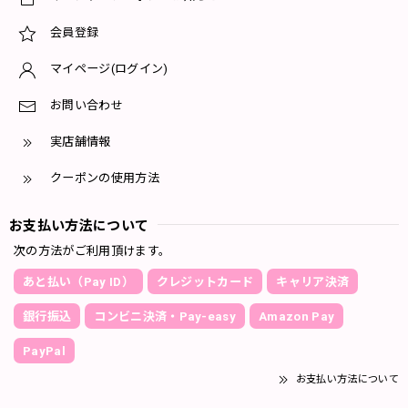
会員登録
マイページ(ログイン)
お問い合わせ
実店舗情報
クーポンの使用方法
お支払い方法について
次の方法がご利用頂けます。
あと払い（Pay ID）
クレジットカード
キャリア決済
銀行振込
コンビニ決済・Pay-easy
Amazon Pay
PayPal
お支払い方法について