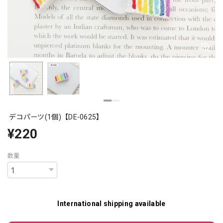
デコパーツ(1個)【DE-0625】
¥220
数量
International shipping available