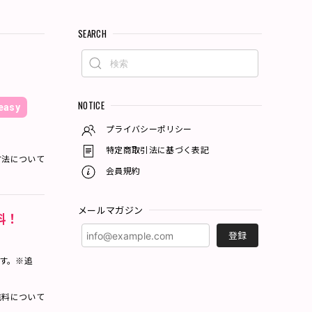
SEARCH
NOTICE
asy
プライバシーポリシー
特定商取引法に基づく表記
方法について
会員規約
メールマガジン
料！
登録
ます。※追
料について