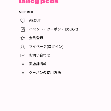
SHOP INFO
ABOUT
イベント・クーポン・お知らせ
会員登録
マイページ(ログイン)
お問い合わせ
実店舗情報
クーポンの使用方法