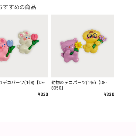
おすすめの商品
デコパーツ(1個)【DE-
動物のデコパーツ(1個)【DE-
8050】
¥330
¥330