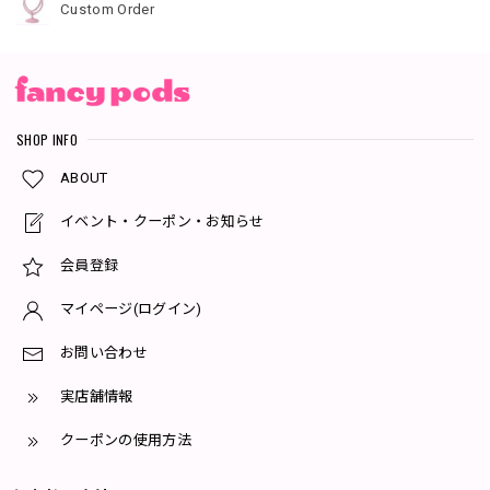
Custom Order
SHOP INFO
ABOUT
イベント・クーポン・お知らせ
会員登録
マイページ(ログイン)
お問い合わせ
実店舗情報
クーポンの使用方法