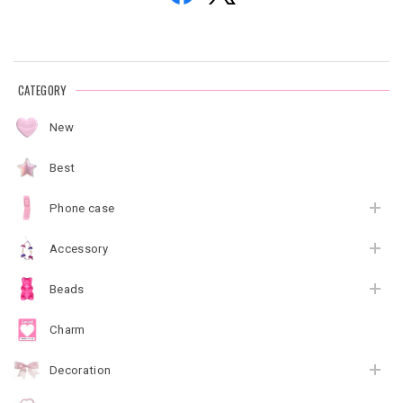
CATEGORY
New
Best
Phone case
Accessory
Beads
Charm
Decoration