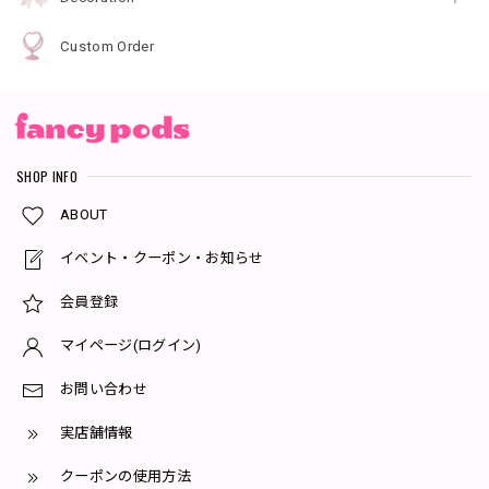
Custom Order
SHOP INFO
ABOUT
イベント・クーポン・お知らせ
会員登録
マイページ(ログイン)
お問い合わせ
実店舗情報
クーポンの使用方法