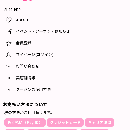
SHOP INFO
ABOUT
イベント・クーポン・お知らせ
会員登録
マイページ(ログイン)
お問い合わせ
実店舗情報
クーポンの使用方法
お支払い方法について
次の方法がご利用頂けます。
あと払い（Pay ID）
クレジットカード
キャリア決済