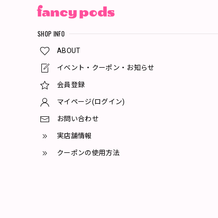
SHOP INFO
ABOUT
イベント・クーポン・お知らせ
会員登録
マイページ(ログイン)
お問い合わせ
実店舗情報
クーポンの使用方法