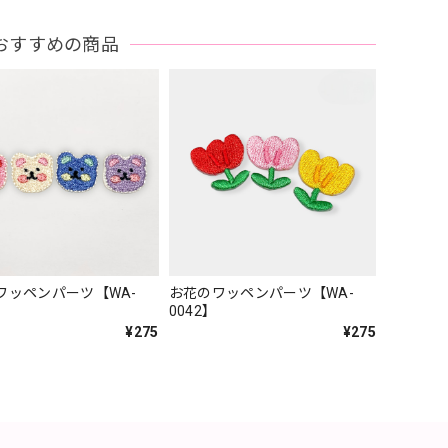
おすすめの商品
ワッペンパーツ【WA-
お花のワッペンパーツ【WA-
0042】
¥275
¥275