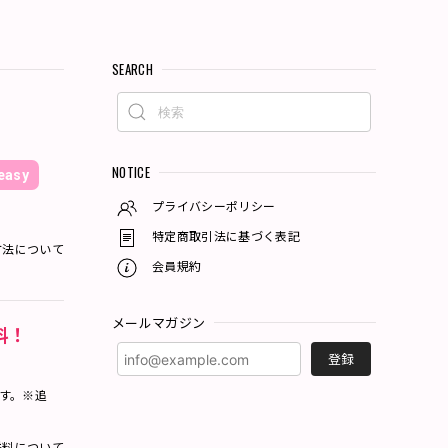
SEARCH
NOTICE
asy
プライバシーポリシー
特定商取引法に基づく表記
方法について
会員規約
メールマガジン
料！
登録
ます。※追