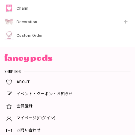
Charm
Decoration
Custom Order
SHOP INFO
ABOUT
イベント・クーポン・お知らせ
会員登録
マイページ(ログイン)
お問い合わせ