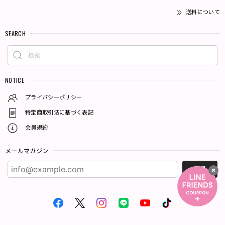
送料について
SEARCH
NOTICE
プライバシーポリシー
特定商取引法に基づく表記
会員規約
メールマガジン
登録