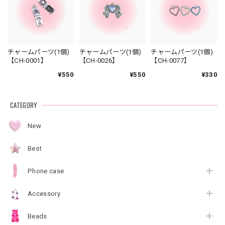
チャームパーツ(1個)
チャームパーツ(1個)
チャームパーツ(1個)
【CH-0001】
【CH-0026】
【CH-0077】
¥550
¥550
¥330
CATEGORY
New
Best
Phone case
Accessory
Beads