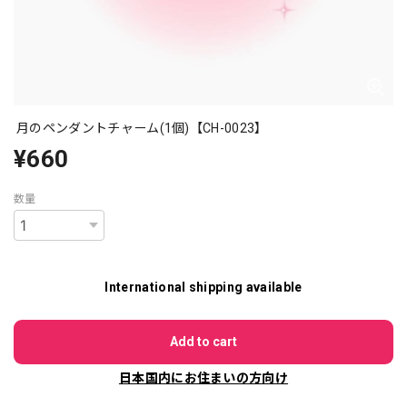
月のペンダントチャーム(1個)【CH-0023】
¥660
数量
International shipping available
Add to cart
日本国内にお住まいの方向け