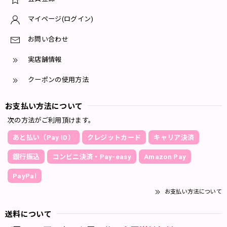
マイページ(ログイン)
お問い合わせ
実店舗情報
クーポンの使用方法
お支払い方法について
次の方法がご利用頂けます。
あと払い（Pay ID）
クレジットカード
キャリア決済
銀行振込
コンビニ決済・Pay-easy
Amazon Pay
PayPal
お支払い方法について
送料について