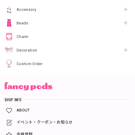
Accessory
Beads
Charm
Decoration
Custom Order
SHOP INFO
ABOUT
イベント・クーポン・お知らせ
会員登録