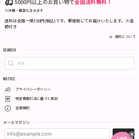
5000円以上のお買い物で
全国送料無料！
※沖縄・離島も含みます
送料は全国一律250円(税込)です。郵便局にてお届けいたします。※追
跡付き
送料について
SEARCH
NOTICE
プライバシーポリシー
特定商取引法に基づく表記
会員規約
メールマガジン
登録