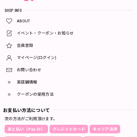
SHOP INFO
ABOUT
イベント・クーポン・お知らせ
会員登録
マイページ(ログイン)
お問い合わせ
実店舗情報
クーポンの使用方法
お支払い方法について
次の方法がご利用頂けます。
あと払い（Pay ID）
クレジットカード
キャリア決済