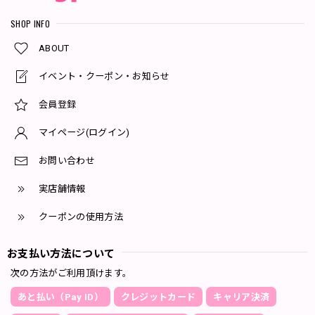
SHOP INFO
ABOUT
イベント・クーポン・お知らせ
会員登録
マイページ(ログイン)
お問い合わせ
実店舗情報
クーポンの使用方法
お支払い方法について
次の方法がご利用頂けます。
あと払い（Pay ID）
クレジットカード
キャリア決済