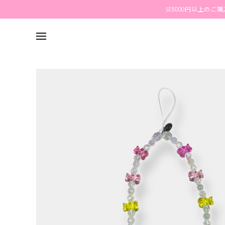
🛒5000円以上のご購入で送料