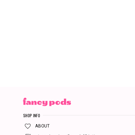
SHOP INFO
ABOUT