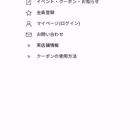
イベント・クーポン・お知らせ
会員登録
マイページ(ログイン)
お問い合わせ
実店舗情報
クーポンの使用方法