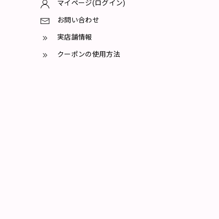
マイページ(ログイン)
お問い合わせ
実店舗情報
クーポンの使用方法