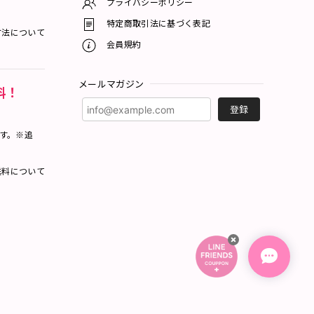
プライバシーポリシー
特定商取引法に基づく表記
方法について
会員規約
メールマガジン
料！
登録
ます。※追
料について