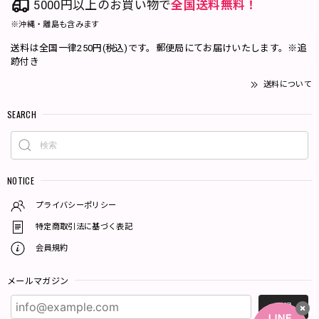
5000円以上のお買い物で
全国送料無料！
※沖縄・離島も含みます
送料は全国一律250円(税込)です。郵便局にてお届けいたします。※追
跡付き
送料について
SEARCH
NOTICE
プライバシーポリシー
特定商取引法に基づく表記
会員規約
メールマガジン
登録