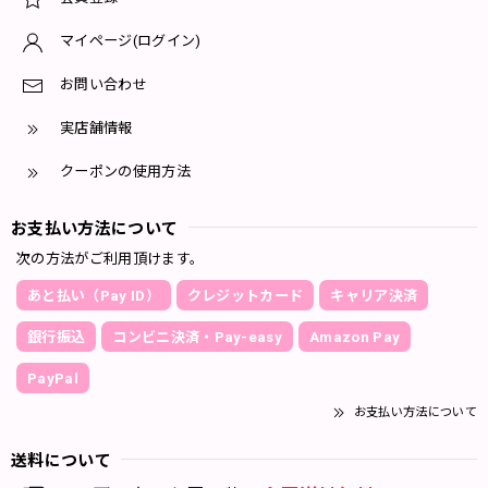
マイページ(ログイン)
お問い合わせ
実店舗情報
クーポンの使用方法
お支払い方法について
次の方法がご利用頂けます。
あと払い（Pay ID）
クレジットカード
キャリア決済
銀行振込
コンビニ決済・Pay-easy
Amazon Pay
PayPal
お支払い方法について
送料について