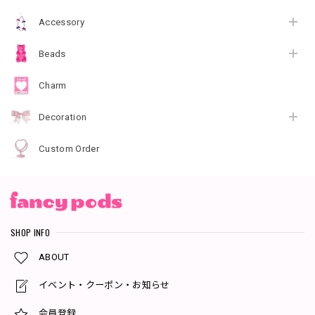
Accessory
Beads
Charm
Decoration
Custom Order
SHOP INFO
ABOUT
イベント・クーポン・お知らせ
会員登録