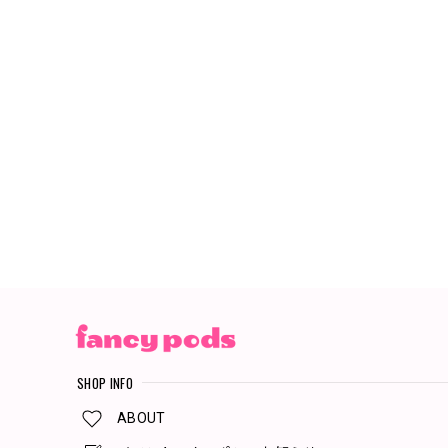
SHOP INFO
ABOUT