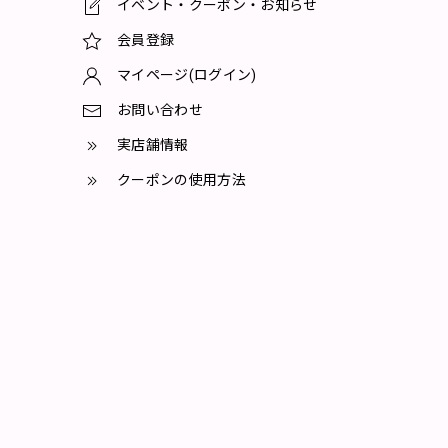
イベント・クーポン・お知らせ
会員登録
マイページ(ログイン)
お問い合わせ
実店舗情報
クーポンの使用方法