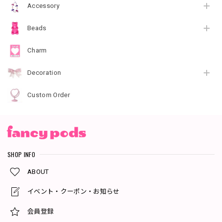
Accessory
Beads
Charm
Decoration
Custom Order
SHOP INFO
ABOUT
イベント・クーポン・お知らせ
会員登録