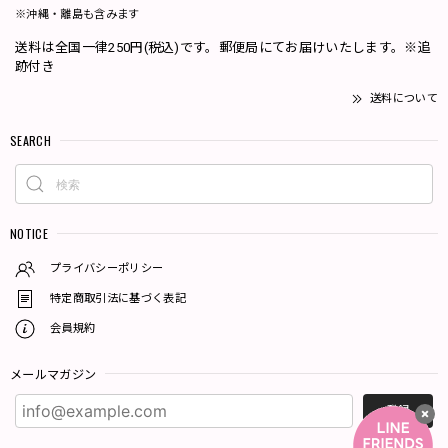
※沖縄・離島も含みます
送料は全国一律250円(税込)です。郵便局にてお届けいたします。※追
跡付き
送料について
SEARCH
NOTICE
プライバシーポリシー
特定商取引法に基づく表記
会員規約
メールマガジン
登録