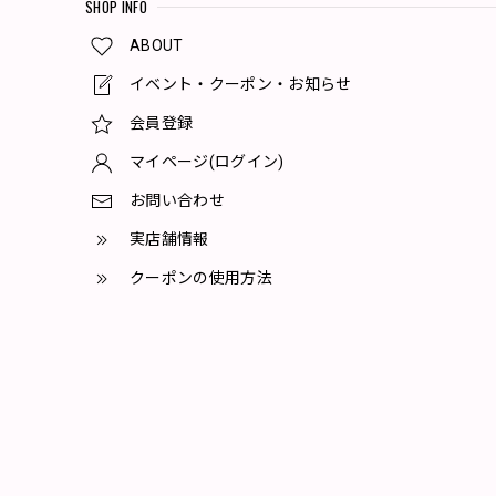
SHOP INFO
ABOUT
イベント・クーポン・お知らせ
会員登録
マイページ(ログイン)
お問い合わせ
実店舗情報
クーポンの使用方法