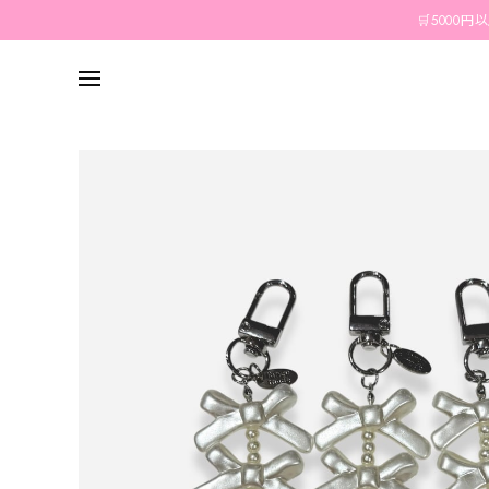
🛒5000円以上のご