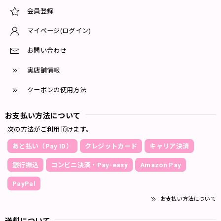
会員登録
マイページ(ログイン)
お問い合わせ
実店舗情報
クーポンの使用方法
お支払い方法について
次の方法がご利用頂けます。
あと払い（Pay ID）
クレジットカード
キャリア決済
銀行振込
コンビニ決済・Pay-easy
Amazon Pay
PayPal
お支払い方法について
送料について