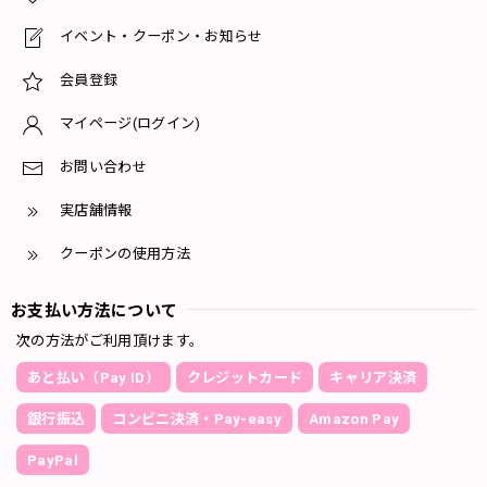
イベント・クーポン・お知らせ
会員登録
マイページ(ログイン)
お問い合わせ
実店舗情報
クーポンの使用方法
お支払い方法について
次の方法がご利用頂けます。
あと払い（Pay ID）
クレジットカード
キャリア決済
銀行振込
コンビニ決済・Pay-easy
Amazon Pay
PayPal