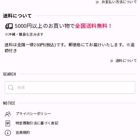
お支払い方法について
送料について
5000円以上のお買い物で
全国送料無料！
※沖縄・離島も含みます
送料は全国一律250円(税込)です。郵便局にてお届けいたします。※追
跡付き
送料について
SEARCH
NOTICE
プライバシーポリシー
特定商取引法に基づく表記
会員規約