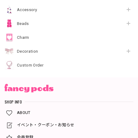
Accessory
Beads
Charm
Decoration
Custom Order
SHOP INFO
ABOUT
イベント・クーポン・お知らせ
会員登録