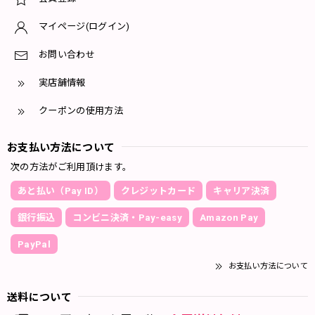
マイページ(ログイン)
お問い合わせ
実店舗情報
クーポンの使用方法
お支払い方法について
次の方法がご利用頂けます。
あと払い（Pay ID）
クレジットカード
キャリア決済
銀行振込
コンビニ決済・Pay-easy
Amazon Pay
PayPal
お支払い方法について
送料について