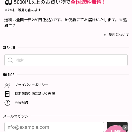
5000円以上のお買い物で
全国送料無料！
※沖縄・離島も含みます
送料は全国一律250円(税込)です。郵便局にてお届けいたします。※追
跡付き
送料について
SEARCH
NOTICE
プライバシーポリシー
特定商取引法に基づく表記
会員規約
メールマガジン
登録