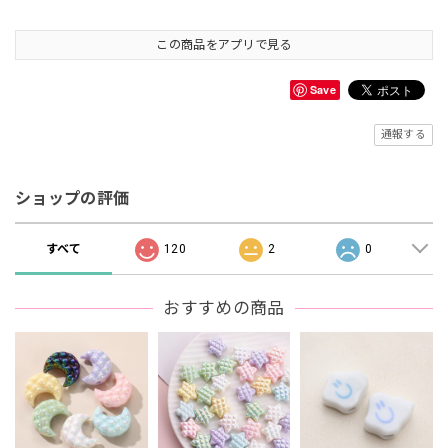
この商品をアプリで見る
Save
通報する
ショップの評価
すべて
120
2
0
おすすめの商品