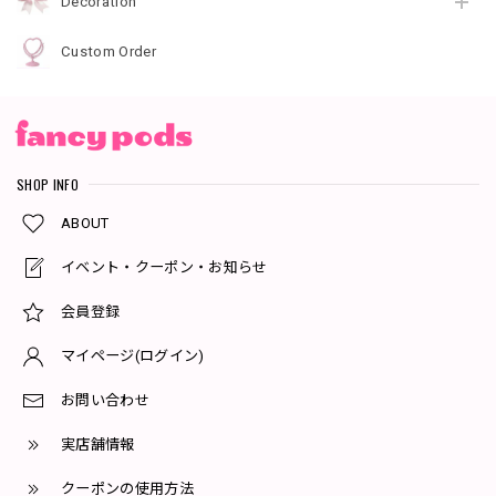
Decoration
Custom Order
SHOP INFO
ABOUT
イベント・クーポン・お知らせ
会員登録
マイページ(ログイン)
お問い合わせ
実店舗情報
クーポンの使用方法