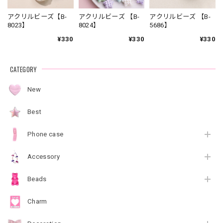
アクリルビーズ【B-
アクリルビーズ 【B-
アクリルビーズ 【B-
8023】
8024】
5686】
¥330
¥330
¥330
CATEGORY
New
Best
Phone case
Accessory
Beads
Charm