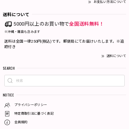
お支払い方法について
送料について
5000円以上のお買い物で
全国送料無料！
※沖縄・離島も含みます
送料は全国一律250円(税込)です。郵便局にてお届けいたします。※追
跡付き
送料について
SEARCH
NOTICE
プライバシーポリシー
特定商取引法に基づく表記
会員規約