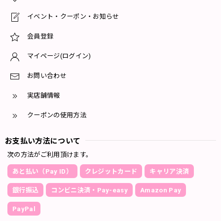
イベント・クーポン・お知らせ
会員登録
マイページ(ログイン)
お問い合わせ
実店舗情報
クーポンの使用方法
お支払い方法について
次の方法がご利用頂けます。
あと払い（Pay ID）
クレジットカード
キャリア決済
銀行振込
コンビニ決済・Pay-easy
Amazon Pay
PayPal