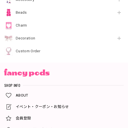
Beads
Charm
Decoration
Custom Order
SHOP INFO
ABOUT
イベント・クーポン・お知らせ
会員登録