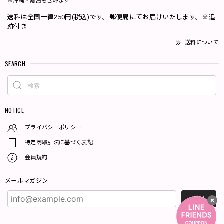
※沖縄・離島も含みます
送料は全国一律250円(税込)です。郵便局にてお届けいたします。※追
跡付き
送料について
SEARCH
NOTICE
プライバシーポリシー
特定商取引法に基づく表記
会員規約
メールマガジン
登録