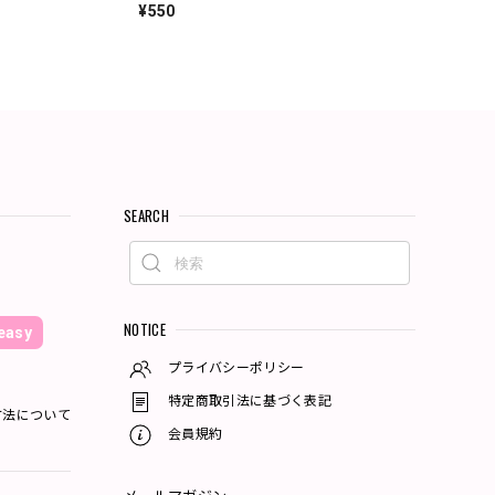
¥550
SEARCH
NOTICE
asy
プライバシーポリシー
特定商取引法に基づく表記
方法について
会員規約