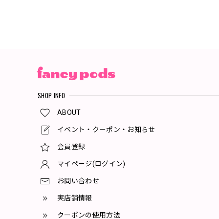
SHOP INFO
ABOUT
イベント・クーポン・お知らせ
会員登録
マイページ(ログイン)
お問い合わせ
実店舗情報
クーポンの使用方法