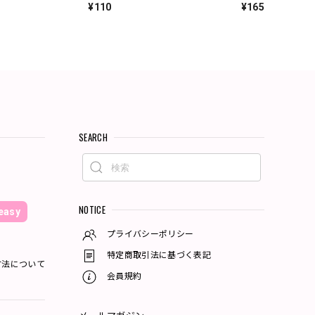
¥110
¥165
SEARCH
NOTICE
asy
プライバシーポリシー
特定商取引法に基づく表記
方法について
会員規約