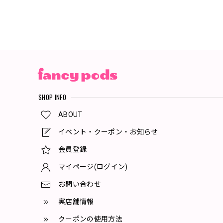
SHOP INFO
ABOUT
イベント・クーポン・お知らせ
会員登録
マイページ(ログイン)
お問い合わせ
実店舗情報
クーポンの使用方法