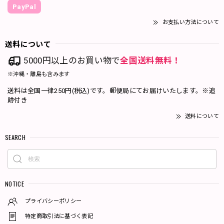
PayPal
お支払い方法について
送料について
5000円以上のお買い物で
全国送料無料！
※沖縄・離島も含みます
送料は全国一律250円(税込)です。郵便局にてお届けいたします。※追
跡付き
送料について
SEARCH
NOTICE
プライバシーポリシー
特定商取引法に基づく表記