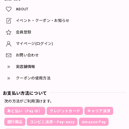
ABOUT
イベント・クーポン・お知らせ
会員登録
マイページ(ログイン)
お問い合わせ
実店舗情報
クーポンの使用方法
お支払い方法について
次の方法がご利用頂けます。
あと払い（Pay ID）
クレジットカード
キャリア決済
銀行振込
コンビニ決済・Pay-easy
Amazon Pay