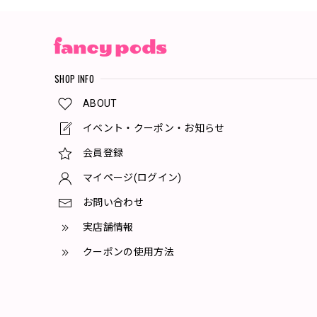
SHOP INFO
ABOUT
イベント・クーポン・お知らせ
会員登録
マイページ(ログイン)
お問い合わせ
実店舗情報
クーポンの使用方法