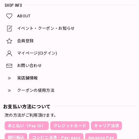
SHOP INFO
ABOUT
イベント・クーポン・お知らせ
会員登録
マイページ(ログイン)
お問い合わせ
実店舗情報
クーポンの使用方法
お支払い方法について
次の方法がご利用頂けます。
あと払い（Pay ID）
クレジットカード
キャリア決済
銀行振込
コンビニ決済・Pay-easy
Amazon Pay