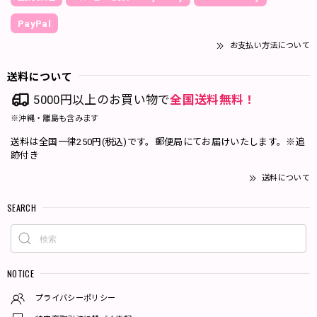
PayPal
お支払い方法について
送料について
5000円以上のお買い物で
全国送料無料！
※沖縄・離島も含みます
送料は全国一律250円(税込)です。郵便局にてお届けいたします。※追
跡付き
送料について
SEARCH
NOTICE
プライバシーポリシー