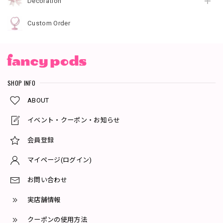
Decoration
Custom Order
SHOP INFO
ABOUT
イベント・クーポン・お知らせ
会員登録
マイページ(ログイン)
お問い合わせ
実店舗情報
クーポンの使用方法