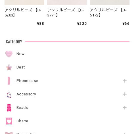
アクリルビーズ 【B-
アクリルビーズ 【B-
アクリルビーズ 【B-
5203】
3771】
5172】
¥88
¥220
¥66
CATEGORY
New
Best
Phone case
Accessory
Beads
Charm