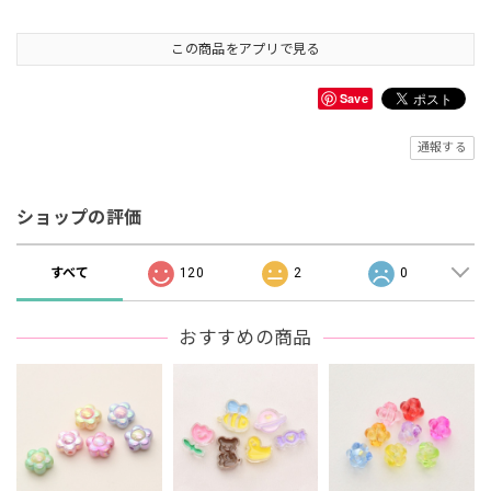
この商品をアプリで見る
Save
通報する
ショップの評価
すべて
120
2
0
おすすめの商品