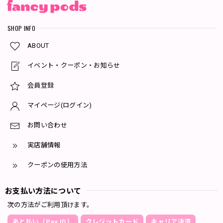
SHOP INFO
ABOUT
イベント・クーポン・お知らせ
会員登録
マイページ(ログイン)
お問い合わせ
実店舗情報
クーポンの使用方法
お支払い方法について
次の方法がご利用頂けます。
あと払い（Pay ID）
クレジットカード
キャリア決済