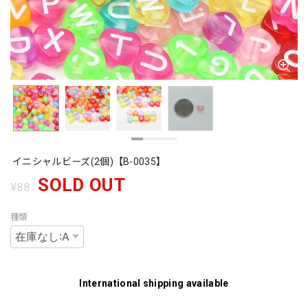
イニシャルビーズ(2個)【B-0035】
SOLD OUT
¥88
種類
International shipping available