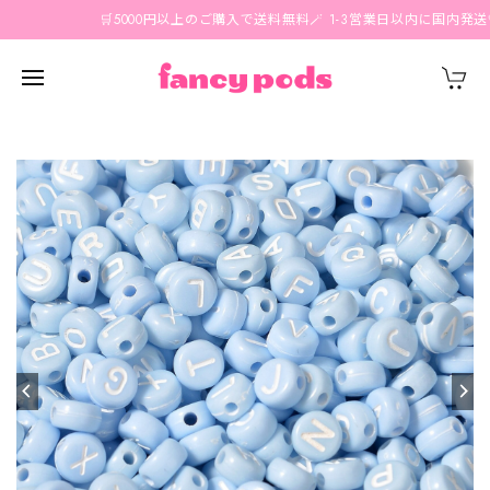
🛒5000円以上のご購入で送料無料🪄 1-3営業日以内に国内発送🤍