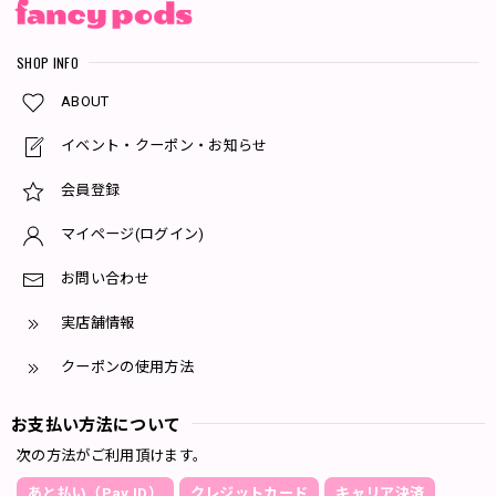
SHOP INFO
ABOUT
イベント・クーポン・お知らせ
会員登録
マイページ(ログイン)
お問い合わせ
実店舗情報
クーポンの使用方法
お支払い方法について
次の方法がご利用頂けます。
あと払い（Pay ID）
クレジットカード
キャリア決済