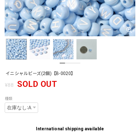
イニシャルビーズ(2個)【B-0020】
SOLD OUT
¥88
種類
International shipping available