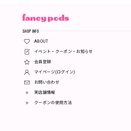
SHOP INFO
ABOUT
イベント・クーポン・お知らせ
会員登録
マイページ(ログイン)
お問い合わせ
実店舗情報
クーポンの使用方法