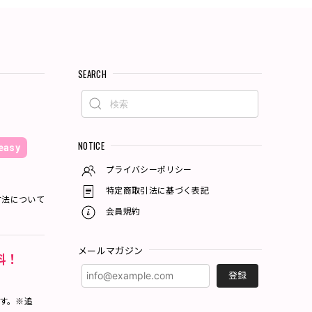
SEARCH
NOTICE
asy
プライバシーポリシー
特定商取引法に基づく表記
方法について
会員規約
メールマガジン
料！
登録
ます。※追