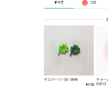
すべて
120
デコパーツ / DE-3848
チャーム
0001】
¥110