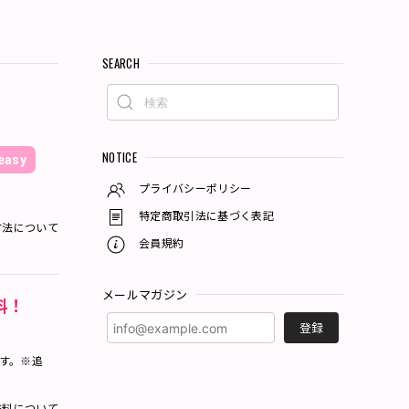
SEARCH
NOTICE
asy
プライバシーポリシー
特定商取引法に基づく表記
方法について
会員規約
メールマガジン
料！
登録
ます。※追