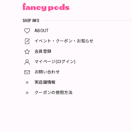
SHOP INFO
ABOUT
イベント・クーポン・お知らせ
会員登録
マイページ(ログイン)
お問い合わせ
実店舗情報
クーポンの使用方法