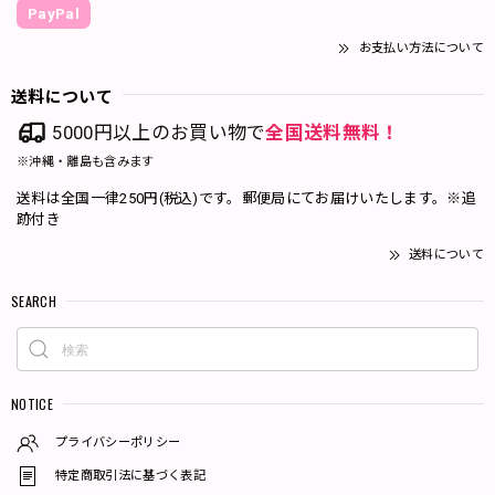
PayPal
お支払い方法について
送料について
5000円以上のお買い物で
全国送料無料！
※沖縄・離島も含みます
送料は全国一律250円(税込)です。郵便局にてお届けいたします。※追
跡付き
送料について
SEARCH
NOTICE
プライバシーポリシー
特定商取引法に基づく表記