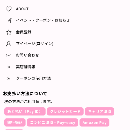
ABOUT
イベント・クーポン・お知らせ
会員登録
マイページ(ログイン)
お問い合わせ
実店舗情報
クーポンの使用方法
お支払い方法について
次の方法がご利用頂けます。
あと払い（Pay ID）
クレジットカード
キャリア決済
銀行振込
コンビニ決済・Pay-easy
Amazon Pay