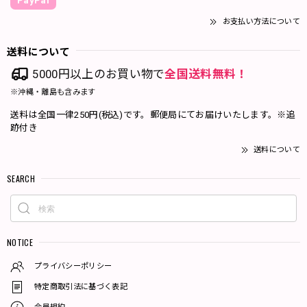
PayPal
お支払い方法について
送料について
5000円以上のお買い物で
全国送料無料！
※沖縄・離島も含みます
送料は全国一律250円(税込)です。郵便局にてお届けいたします。※追
跡付き
送料について
SEARCH
NOTICE
プライバシーポリシー
特定商取引法に基づく表記