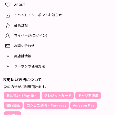
ABOUT
イベント・クーポン・お知らせ
会員登録
マイページ(ログイン)
お問い合わせ
実店舗情報
クーポンの使用方法
お支払い方法について
次の方法がご利用頂けます。
あと払い（Pay ID）
クレジットカード
キャリア決済
銀行振込
コンビニ決済・Pay-easy
Amazon Pay