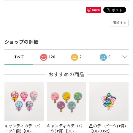
Save
通報する
ショップの評価
すべて
120
2
0
おすすめの商品
キャンディのデコパ
キャンディのデコパ
星のデコパーツ(1個)
ーツ(1個)【DE-
ーツ(1個)【DE-
【DE-8052】