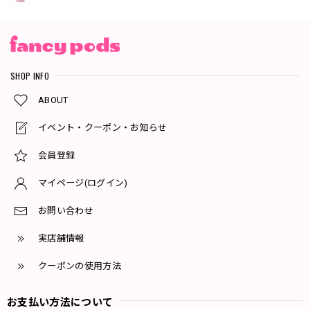
SHOP INFO
ABOUT
イベント・クーポン・お知らせ
会員登録
マイページ(ログイン)
お問い合わせ
実店舗情報
クーポンの使用方法
お支払い方法について